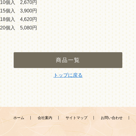
10個入 2,670円
15個入 3,900円
18個入 4,620円
20個入 5,080円
商品一覧
トップに戻る
ホーム
会社案内
サイトマップ
お問い合わせ