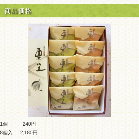
商品価格
1個 240円
8個入 2,180円