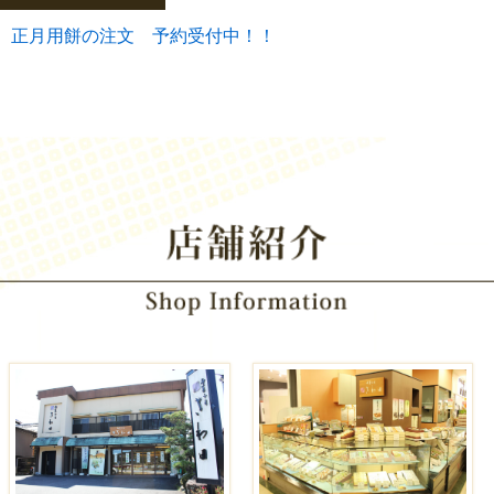
正月用餅の注文 予約受付中！！