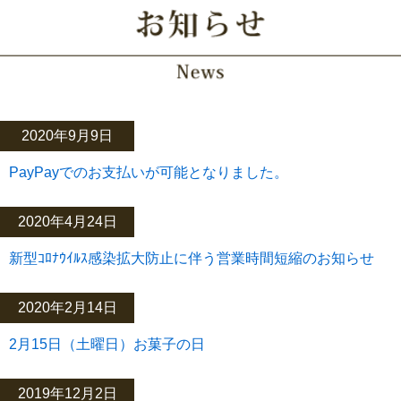
2020年9月9日
PayPayでのお支払いが可能となりました。
2020年4月24日
新型ｺﾛﾅｳｲﾙｽ感染拡大防止に伴う営業時間短縮のお知らせ
2020年2月14日
2月15日（土曜日）お菓子の日
2019年12月2日